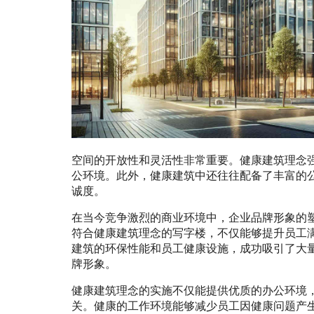
空间的开放性和灵活性非常重要。健康建筑理念
公环境。此外，健康建筑中还往往配备了丰富的
诚度。
在当今竞争激烈的商业环境中，企业品牌形象的
符合健康建筑理念的写字楼，不仅能够提升员工
建筑的环保性能和员工健康设施，成功吸引了大
牌形象。
健康建筑理念的实施不仅能提供优质的办公环境
关。健康的工作环境能够减少员工因健康问题产