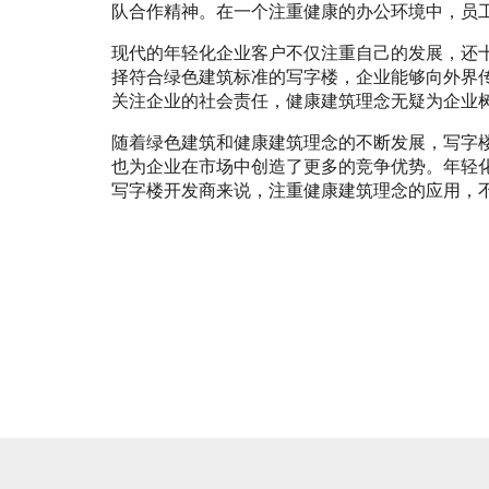
队合作精神。在一个注重健康的办公环境中，员
现代的年轻化企业客户不仅注重自己的发展，还
择符合绿色建筑标准的写字楼，企业能够向外界
关注企业的社会责任，健康建筑理念无疑为企业
随着绿色建筑和健康建筑理念的不断发展，写字
也为企业在市场中创造了更多的竞争优势。年轻
写字楼开发商来说，注重健康建筑理念的应用，