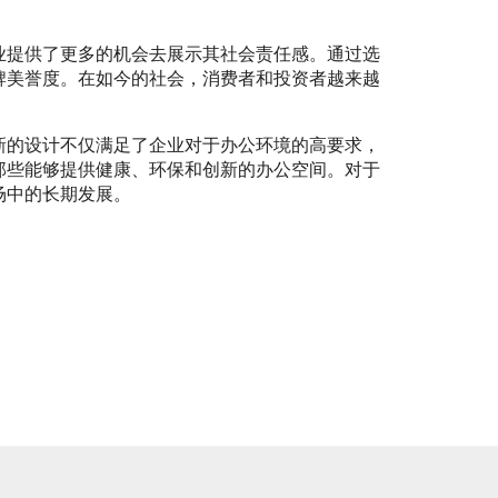
。
业提供了更多的机会去展示其社会责任感。通过选
牌美誉度。在如今的社会，消费者和投资者越来越
新的设计不仅满足了企业对于办公环境的高要求，
那些能够提供健康、环保和创新的办公空间。对于
场中的长期发展。