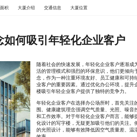
面积
大厦介绍
交通信息
大厦位置
念如何吸引年轻化企业客户
随着社会的快速发展，年轻化企业客户逐渐成
活的管理模式和强烈的环保意识，他们更倾向
念，作为一种注重环境友好、员工健康和可持
业客户的重要因素。通过优化办公环境，提升
楼吸引年轻企业客户提供了独特的竞争力。
年轻化企业客户在选择办公场所时，首先关注
围。健康建筑理念强调空气质量、光照、噪音
和工作效率。对于年轻化企业客户而言，能够
化设计的写字楼，无疑更加吸引他们的关注。
的光照设计，能够有效降低因空气质量差、温
效率。