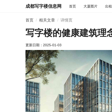
成都写字楼信息网
首页
大厦图片
出租
首页
相关文章
详情页
写字楼的健康建筑理
更新日期：
2025-01-03