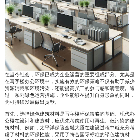
在当今社会，环保已成为企业运营的重要组成部分。尤其是
在写字楼办公环境中，实施有效的环保策略不仅有助于减少
资源消耗和环境污染，还能提高员工的参与感和满意度。通
过一系列绿色运营措施，企业能够在提升自身形象的同时，
为可持续发展做出贡献。
首先，选择绿色建筑材料是写字楼环保策略的基础。现代办
公楼在设计和建造时，应优先考虑使用可再生、低污染的建
筑材料。例如，太平洋保险金融大厦在建设过程中就充分考
虑了材料的环保性能，采用了符合国际标准的绿色建筑材