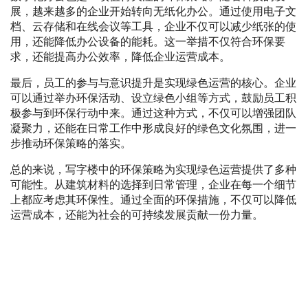
展，越来越多的企业开始转向无纸化办公。通过使用电子文
档、云存储和在线会议等工具，企业不仅可以减少纸张的使
用，还能降低办公设备的能耗。这一举措不仅符合环保要
求，还能提高办公效率，降低企业运营成本。
最后，员工的参与与意识提升是实现绿色运营的核心。企业
可以通过举办环保活动、设立绿色小组等方式，鼓励员工积
极参与到环保行动中来。通过这种方式，不仅可以增强团队
凝聚力，还能在日常工作中形成良好的绿色文化氛围，进一
步推动环保策略的落实。
总的来说，写字楼中的环保策略为实现绿色运营提供了多种
可能性。从建筑材料的选择到日常管理，企业在每一个细节
上都应考虑其环保性。通过全面的环保措施，不仅可以降低
运营成本，还能为社会的可持续发展贡献一份力量。