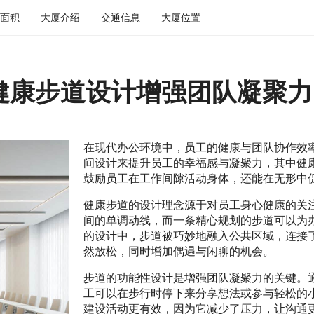
面积
大厦介绍
交通信息
大厦位置
健康步道设计增强团队凝聚力
在现代办公环境中，员工的健康与团队协作效
间设计来提升员工的幸福感与凝聚力，其中健
鼓励员工在工作间隙活动身体，还能在无形中
健康步道的设计理念源于对员工身心健康的关
间的单调动线，而一条精心规划的步道可以为
的设计中，步道被巧妙地融入公共区域，连接
然放松，同时增加偶遇与闲聊的机会。
步道的功能性设计是增强团队凝聚力的关键。
工可以在步行时停下来分享想法或参与轻松的
建设活动更有效，因为它减少了压力，让沟通