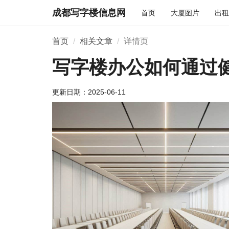
成都写字楼信息网
首页
大厦图片
出租
首页
相关文章
详情页
写字楼办公如何通过
更新日期：
2025-06-11