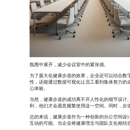
氛围中展开，减少会议室中的紧张感。
为了最大化健康步道的效果，企业还可以结合数
性，还能通过数据可视化让员工看到集体努力的
公体验。
当然，健康步道的成功离不开人性化的细节设计
利，他们才会愿意频繁使用这一空间。同时，步
总的来说，健康步道作为一种创新的办公空间设
互动的可能。当企业将健康理念与团队文化相结