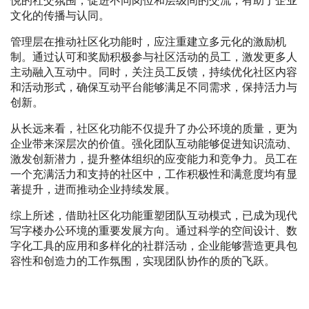
悦的社交氛围，促进不同岗位和层级间的交流，有助于企业
文化的传播与认同。
管理层在推动社区化功能时，应注重建立多元化的激励机
制。通过认可和奖励积极参与社区活动的员工，激发更多人
主动融入互动中。同时，关注员工反馈，持续优化社区内容
和活动形式，确保互动平台能够满足不同需求，保持活力与
创新。
从长远来看，社区化功能不仅提升了办公环境的质量，更为
企业带来深层次的价值。强化团队互动能够促进知识流动、
激发创新潜力，提升整体组织的应变能力和竞争力。员工在
一个充满活力和支持的社区中，工作积极性和满意度均有显
著提升，进而推动企业持续发展。
综上所述，借助社区化功能重塑团队互动模式，已成为现代
写字楼办公环境的重要发展方向。通过科学的空间设计、数
字化工具的应用和多样化的社群活动，企业能够营造更具包
容性和创造力的工作氛围，实现团队协作的质的飞跃。