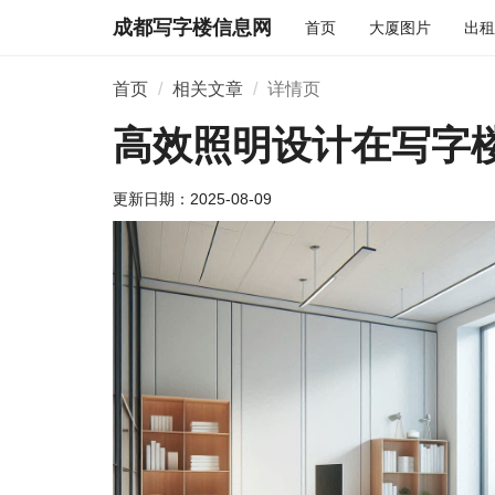
成都写字楼信息网
首页
大厦图片
出租
首页
相关文章
详情页
高效照明设计在写字
更新日期：
2025-08-09