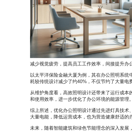
减少视觉疲劳，提高员工工作效率，间接提升办
以太平洋保险金融大厦为例，其在办公照明系统
耗较传统设计减少了约40%，不仅节约了大量电
从维护角度看，高效照明设计还带来了运行成本
和使用效率，进一步优化了办公环境的能源管理
综上所述，优化办公照明设计通过先进灯具技术
大量电能，降低运营成本，也为营造健康舒适的
未来，随着智能建筑和绿色节能理念的深入发展