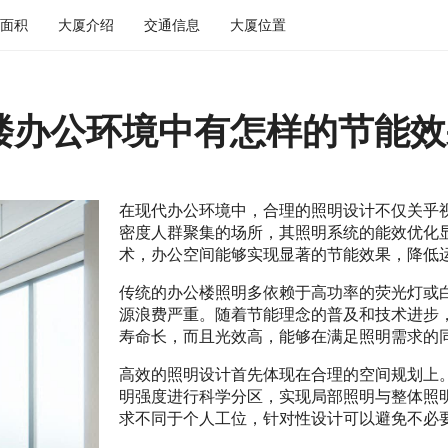
面积
大厦介绍
交通信息
大厦位置
楼办公环境中有怎样的节能效
在现代办公环境中，合理的照明设计不仅关乎
密度人群聚集的场所，其照明系统的能效优化
术，办公空间能够实现显著的节能效果，降低
传统的办公楼照明多依赖于高功率的荧光灯或
源浪费严重。随着节能理念的普及和技术进步，
寿命长，而且光效高，能够在满足照明需求的
高效的照明设计首先体现在合理的空间规划上
明强度进行科学分区，实现局部照明与整体照
求不同于个人工位，针对性设计可以避免不必