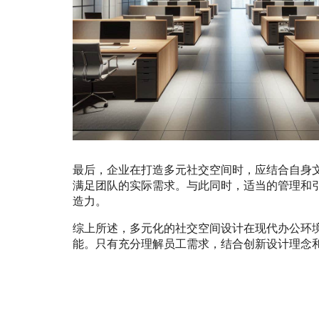
最后，企业在打造多元社交空间时，应结合自身
满足团队的实际需求。与此同时，适当的管理和
造力。
综上所述，多元化的社交空间设计在现代办公环
能。只有充分理解员工需求，结合创新设计理念