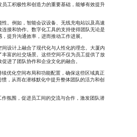
发员工积极性和创造力的重要基础，能够有效提升
能性。例如，智能会议设备、无线充电站以及高速
效连接和协作。数字化工具的支持使得团队无论是
感，提升沟通效率，进而推动工作进展。
空间设计上融合了现代化与人性化的理念。大厦内
了丰富的社交场景。这些空间不仅为员工提供了放
效促进了团队协作和企业文化的融合。
持续优化空间布局和功能配置，确保这些区域真正
习惯，从而在潜移默化中提升整体团队的活力和创
工作氛围，促进员工间的交流与合作，激发团队潜