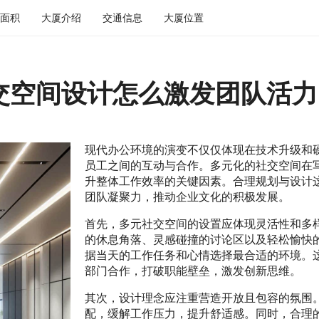
面积
大厦介绍
交通信息
大厦位置
交空间设计怎么激发团队活力
现代办公环境的演变不仅仅体现在技术升级和
员工之间的互动与合作。多元化的社交空间在
升整体工作效率的关键因素。合理规划与设计
团队凝聚力，推动企业文化的积极发展。
首先，多元社交空间的设置应体现灵活性和多
的休息角落、灵感碰撞的讨论区以及轻松愉快
据当天的工作任务和心情选择最合适的环境。
部门合作，打破职能壁垒，激发创新思维。
其次，设计理念应注重营造开放且包容的氛围
配，缓解工作压力，提升舒适感。同时，合理