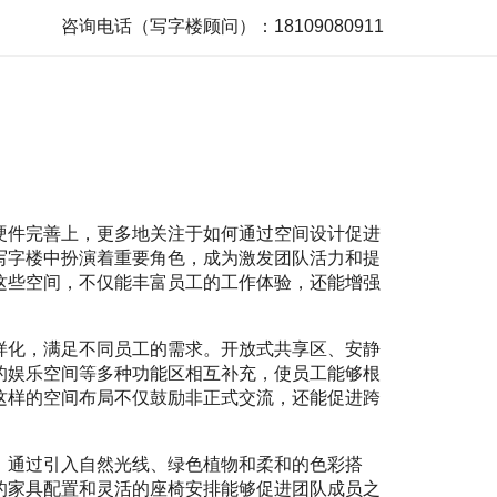
咨询电话（写字楼顾问）：18109080911
硬件完善上，更多地关注于如何通过空间设计促进
写字楼中扮演着重要角色，成为激发团队活力和提
这些空间，不仅能丰富员工的工作体验，还能增强
样化，满足不同员工的需求。开放式共享区、安静
的娱乐空间等多种功能区相互补充，使员工能够根
这样的空间布局不仅鼓励非正式交流，还能促进跨
。通过引入自然光线、绿色植物和柔和的色彩搭
的家具配置和灵活的座椅安排能够促进团队成员之