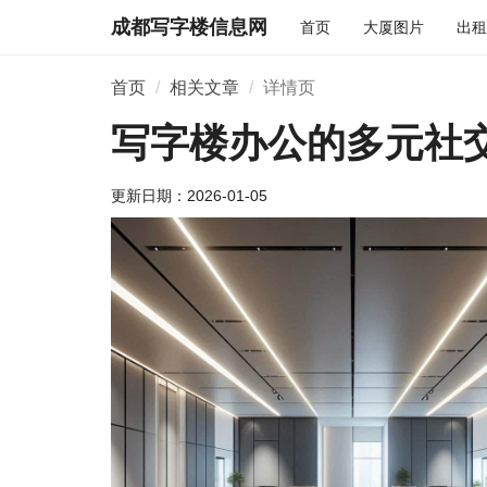
成都写字楼信息网
首页
大厦图片
出租
首页
相关文章
详情页
写字楼办公的多元社
更新日期：
2026-01-05