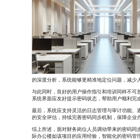
的深度分析，系统能够更精准地定位问题，减少
与此同时，良好的用户操作指引和培训同样不可
系统界面应友好提示密码状态，帮助用户顺利完
最后，系统应支持灵活的日志管理与审计功能。
的安全评估，持续完善密码同步机制，保障企业
综上所述，面对财务岗位人员调动带来的密码同
际办公楼如该项目的应用经验，智能化的密码管