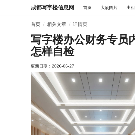
成都写字楼信息网
首页
大厦图片
出租
首页
相关文章
详情页
写字楼办公财务专员
怎样自检
更新日期：
2026-06-27