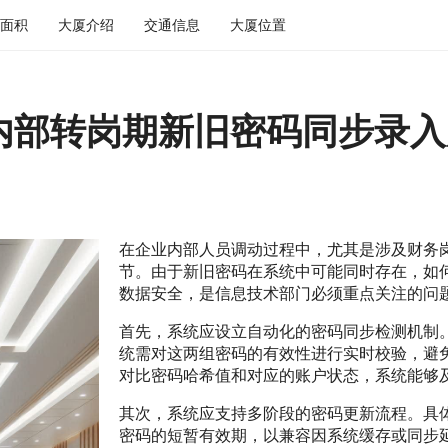
面积
大厦介绍
交通信息
大厦位置
内部转岗期新旧密码同步录入
在企业内部人员调动过程中，尤其是涉及财务
节。由于新旧密码在系统中可能同时存在，如
数据安全，是信息技术部门必须重点关注的问
首先，系统应设立自动化的密码同步检测机制
统需对这两组密码的有效性进行实时校验，避
对比密码哈希值和对应的账户状态，系统能够
其次，系统应支持多阶段的密码更新流程。具
密码的短暂有效期，以兼容因系统缓存或同步