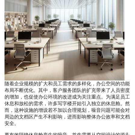
随着企业规模的扩大和员工需求的多样化，办公空间的功能
布局不断优化。其中，客户服务团队的扩充带来了人员密度
的增加，也促使办公环境的改进成为关注重点。为满足员工
休息和放松的需求，许多写字楼开始引入独立的休息舱。然
而，这种设施的增设若不加以合理规划，噪音问题可能会对
周边的文档区产生不利影响，进而影响整体办公效率和文档
安全。
要有效隔绝休息舱产生的噪音，首先需要从空间设计的源头